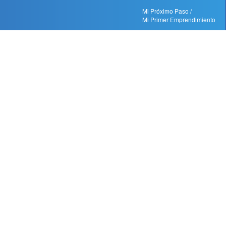
Mi Próximo Paso /
Mi Primer Emprendimiento