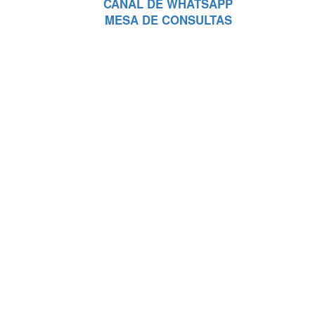
CANAL DE WHATSAPP
MESA DE CONSULTAS