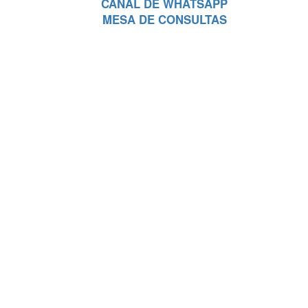
CANAL DE WHATSAPP
MESA DE CONSULTAS