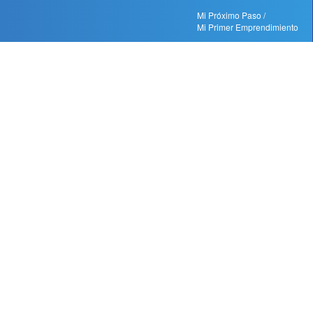
Mi Próximo Paso /
Mi Primer Emprendimiento